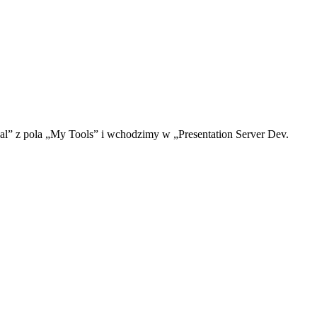
val” z pola „My Tools” i wchodzimy w „Presentation Server Dev.