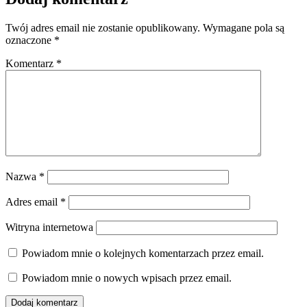
Twój adres email nie zostanie opublikowany.
Wymagane pola są
oznaczone
*
Komentarz
*
Nazwa
*
Adres email
*
Witryna internetowa
Powiadom mnie o kolejnych komentarzach przez email.
Powiadom mnie o nowych wpisach przez email.